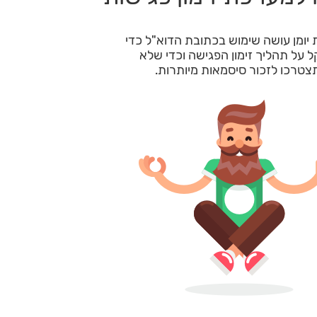
יומן עושה שימוש בכתובת הדוא"ל כדי
 על תהליך זימון הפגישה וכדי שלא
צטרכו לזכור סיסמאות מיותרות.