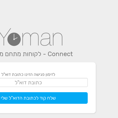
Connect - לקוחות מתחם מודיעין
לזימון פגישה הזינו כתובת דוא"ל
שלח קוד לכתובת הדוא"ל שלי