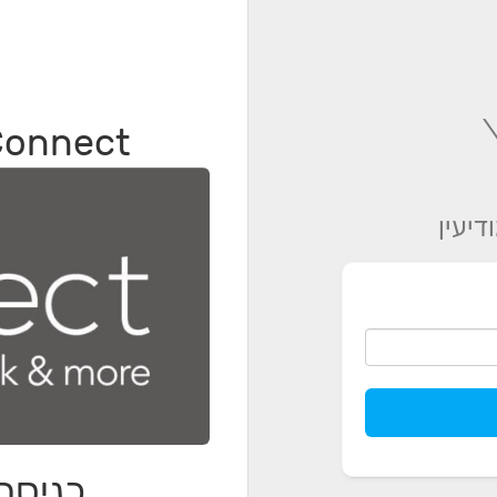
Connect - לקוחות מתחם מוד
כניסה 