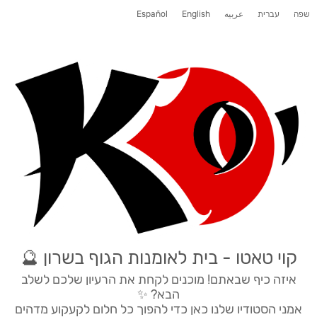
שפה
עברית
عربيه
English
Español
קוי טאטו - בית לאומנות הגוף בשרון 🔮
איזה כיף שבאתם! מוכנים לקחת את הרעיון שלכם לשלב
הבא? ✨
אמני הסטודיו שלנו כאן כדי להפוך כל חלום לקעקוע מדהים