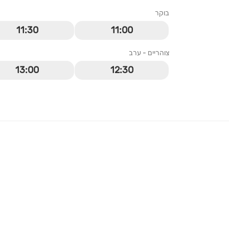
בוקר
11:30
11:00
צוהריים - ערב
13:00
12:30