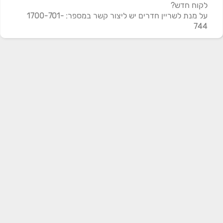
לקוח חדש?
על מנת לשריין חדרים יש ליצור קשר במספר: 1700-701-
744