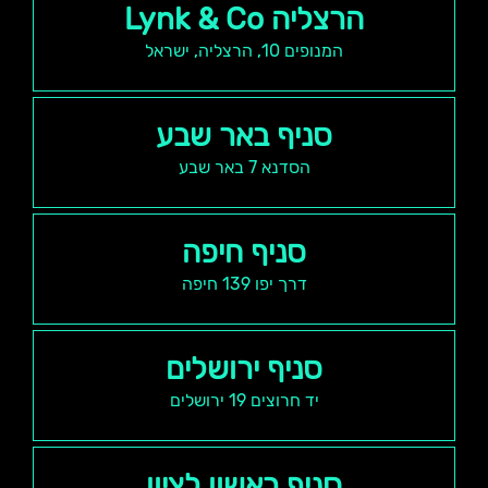
הרצליה Lynk & Co
המנופים 10, הרצליה, ישראל
סניף באר שבע
הסדנא 7 באר שבע
סניף חיפה
דרך יפו 139 חיפה
סניף ירושלים
יד חרוצים 19 ירושלים
סניף ראשון לציון