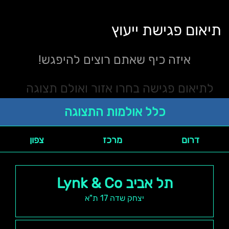
תיאום פגישת ייעוץ
איזה כיף שאתם רוצים להיפגש!
לתיאום פגישה בחרו אזור ואולם תצוגה
דרום
מרכז
צפון
תל אביב Lynk & Co
יצחק שדה 17 ת"א